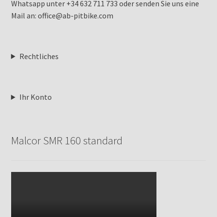
Whatsapp unter +34 632 711 733 oder senden Sie uns eine
Mail an: office@ab-pitbike.com
Rechtliches
Ihr Konto
Malcor SMR 160 standard