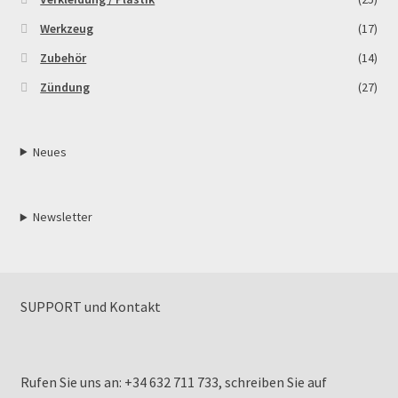
Werkzeug
(17)
Zubehör
(14)
Zündung
(27)
Neues
Newsletter
SUPPORT und Kontakt
Rufen Sie uns an: +34 632 711 733, schreiben Sie auf