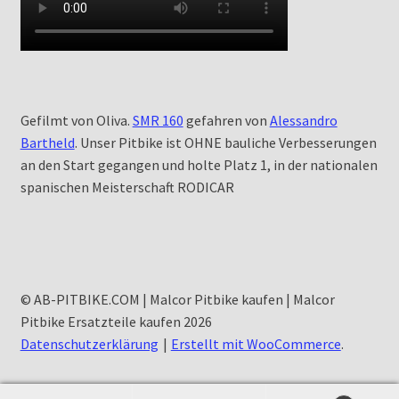
Gefilmt von Oliva.
SMR 160
gefahren von
Alessandro
Bartheld
. Unser Pitbike ist OHNE bauliche Verbesserungen
an den Start gegangen und holte Platz 1, in der nationalen
spanischen Meisterschaft RODICAR
© AB-PITBIKE.COM | Malcor Pitbike kaufen | Malcor
Pitbike Ersatzteile kaufen 2026
Datenschutzerklärung
Erstellt mit WooCommerce
.