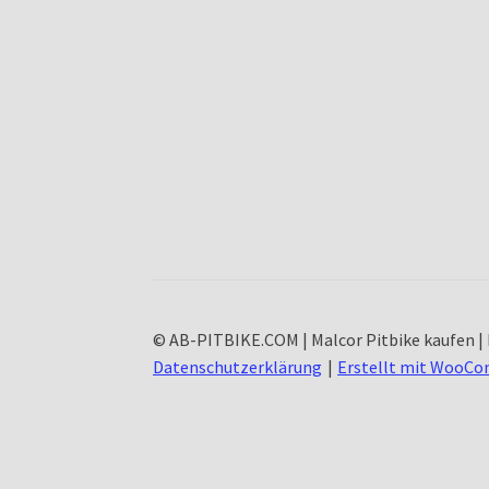
© AB-PITBIKE.COM | Malcor Pitbike kaufen | 
Datenschutzerklärung
Erstellt mit WooC