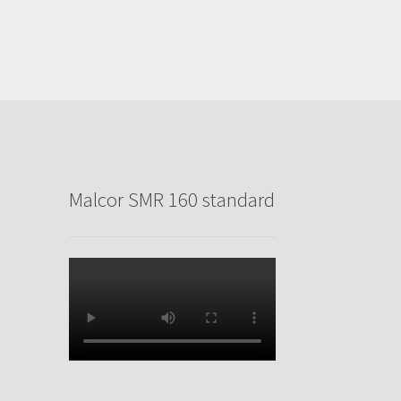
Malcor SMR 160 standard