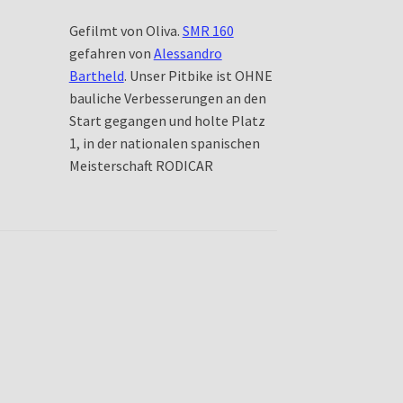
Gefilmt von Oliva.
SMR 160
gefahren von
Alessandro
Bartheld
. Unser Pitbike ist OHNE
bauliche Verbesserungen an den
Start gegangen und holte Platz
1, in der nationalen spanischen
Meisterschaft RODICAR