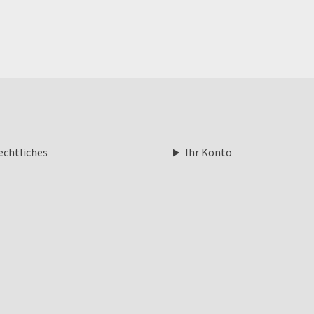
echtliches
Ihr Konto