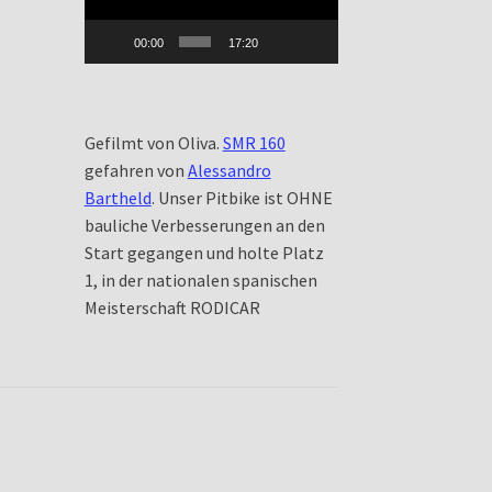
00:00
17:20
Gefilmt von Oliva.
SMR 160
gefahren von
Alessandro
Bartheld
. Unser Pitbike ist OHNE
bauliche Verbesserungen an den
Start gegangen und holte Platz
1, in der nationalen spanischen
Meisterschaft RODICAR