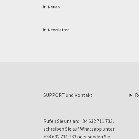
Neues
Newsletter
SUPPORT und Kontakt
R
Rufen Sie uns an: +34 632 711 733,
schreiben Sie auf Whatsapp unter
+34 632 711 733 oder senden Sie