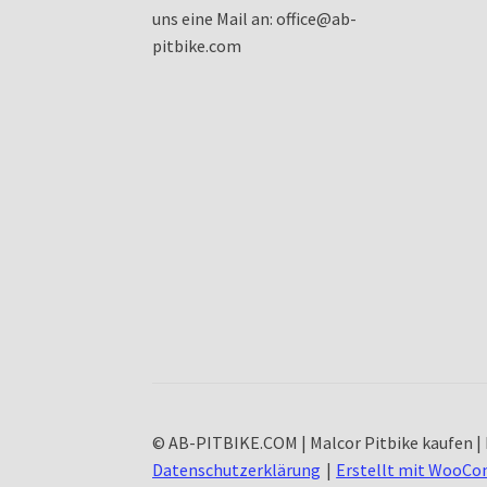
uns eine Mail an: office@ab-
pitbike.com
© AB-PITBIKE.COM | Malcor Pitbike kaufen | 
Datenschutzerklärung
Erstellt mit WooC