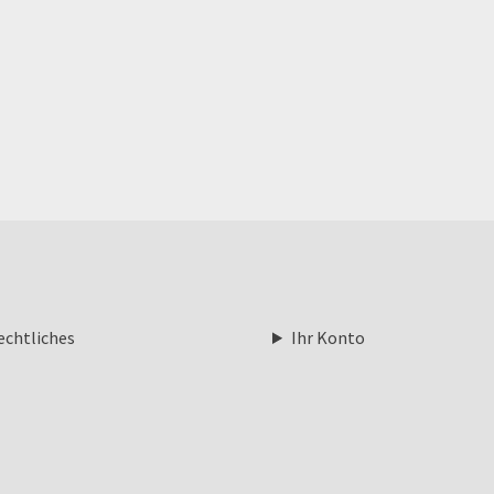
echtliches
Ihr Konto