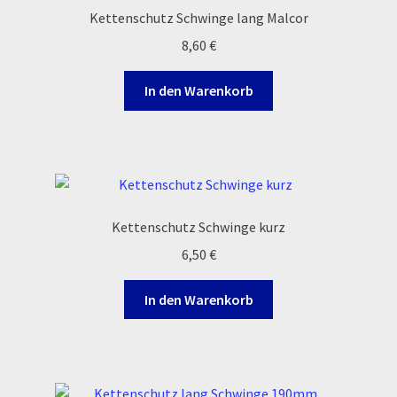
Kettenschutz Schwinge lang Malcor
8,60
€
In den Warenkorb
Kettenschutz Schwinge kurz
6,50
€
In den Warenkorb