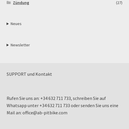
Zündung
(27)
Neues
Newsletter
SUPPORT und Kontakt
Rufen Sie uns an: +34 632 711 733, schreiben Sie auf
Whatsapp unter +34 632 711 733 oder senden Sie uns eine
Mail an: office@ab-pitbike.com