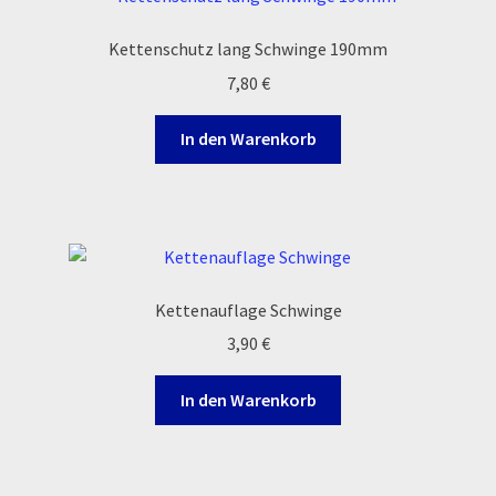
Kettenschutz lang Schwinge 190mm
7,80
€
In den Warenkorb
Kettenauflage Schwinge
3,90
€
In den Warenkorb