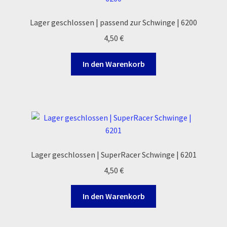
Lager geschlossen | passend zur Schwinge | 6200
4,50
€
In den Warenkorb
Lager geschlossen | SuperRacer Schwinge | 6201
4,50
€
In den Warenkorb