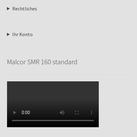
Rechtliches
Ihr Konto
Malcor SMR 160 standard