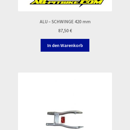
ALU – SCHWINGE 420 mm
87,50
€
In den Warenkorb