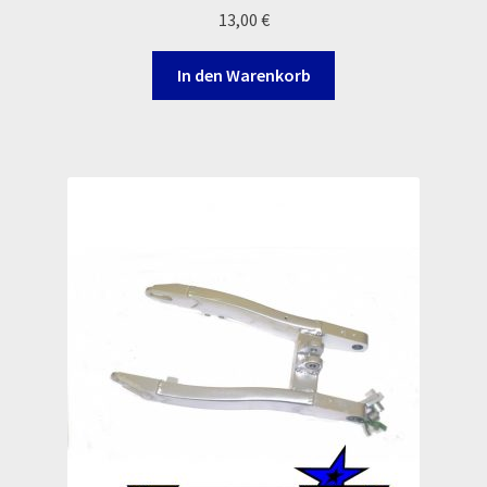
13,00
€
In den Warenkorb