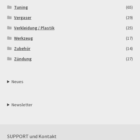
Tuning
(65)
Vergaser
(29)
Verkleidung / Plastik
(25)
Werkzeug
(17)
Zubehör
(14)
Zündung
(27)
Neues
Newsletter
SUPPORT und Kontakt