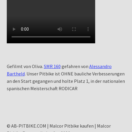
Gefilmt von Oliva.
SMR 160
gefahren von
Alessandro
Bartheld
. Unser Pitbike ist OHNE bauliche Verbesserungen
an den Start gegangen und holte Platz 1, in der nationalen
spanischen Meisterschaft RODICAR
© AB-PITBIKE.COM | Malcor Pitbike kaufen | Malcor