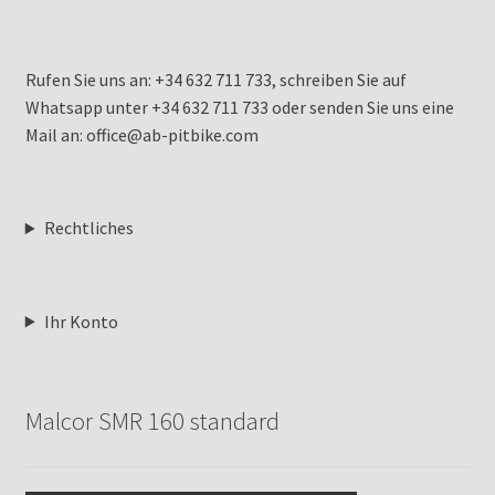
Rufen Sie uns an: +34 632 711 733, schreiben Sie auf
Whatsapp unter +34 632 711 733 oder senden Sie uns eine
Mail an: office@ab-pitbike.com
Rechtliches
Ihr Konto
Malcor SMR 160 standard