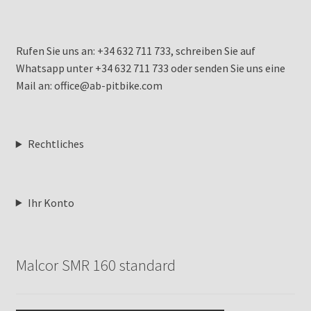
Rufen Sie uns an: +34 632 711 733, schreiben Sie auf
Whatsapp unter +34 632 711 733 oder senden Sie uns eine
Mail an: office@ab-pitbike.com
Rechtliches
Ihr Konto
Malcor SMR 160 standard