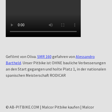
Gefilmt von Oliva.
SMR 160
gefahren von
Alessandro
Bartheld
. Unser Pitbike ist OHNE bauliche Verbesserungen
an den Start gegangen und holte Platz 1, in der nationalen
spanischen Meisterschaft RODICAR
© AB-PITBIKE.COM | Malcor Pitbike kaufen | Malcor