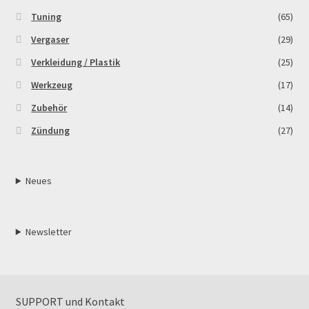
Tuning
(65)
Vergaser
(29)
Verkleidung / Plastik
(25)
Werkzeug
(17)
Zubehör
(14)
Zündung
(27)
Neues
Newsletter
SUPPORT und Kontakt