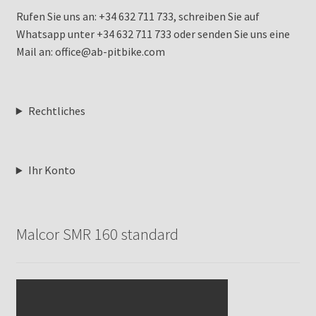
Rufen Sie uns an: +34 632 711 733, schreiben Sie auf
Whatsapp unter +34 632 711 733 oder senden Sie uns eine
Mail an: office@ab-pitbike.com
Rechtliches
Ihr Konto
Malcor SMR 160 standard