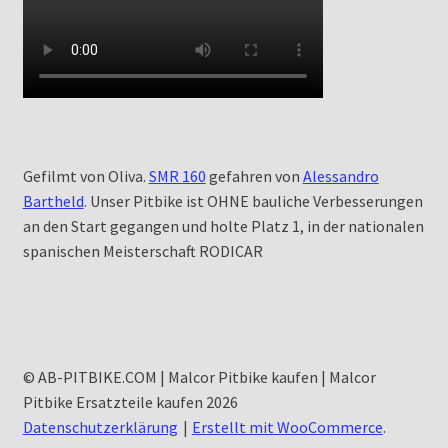
Gefilmt von Oliva.
SMR 160
gefahren von
Alessandro
Bartheld
. Unser Pitbike ist OHNE bauliche Verbesserungen
an den Start gegangen und holte Platz 1, in der nationalen
spanischen Meisterschaft RODICAR
© AB-PITBIKE.COM | Malcor Pitbike kaufen | Malcor
Pitbike Ersatzteile kaufen 2026
Datenschutzerklärung
Erstellt mit WooCommerce
.