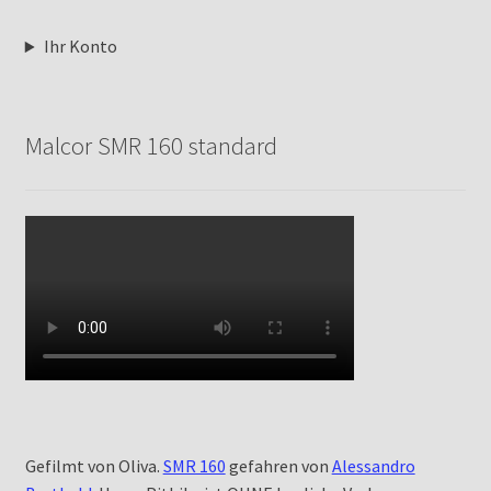
Ihr Konto
Malcor SMR 160 standard
Gefilmt von Oliva.
SMR 160
gefahren von
Alessandro