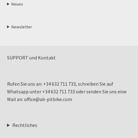
Neues
Newsletter
SUPPORT und Kontakt
Rufen Sie uns an: +34 632 711 733, schreiben Sie auf
Whatsapp unter +34 632 711 733 oder senden Sie uns eine
Mail an: office@ab-pitbike.com
Rechtliches