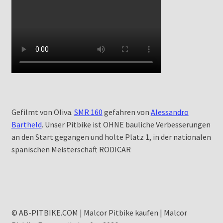
Gefilmt von Oliva.
SMR 160
gefahren von
Alessandro
Bartheld
. Unser Pitbike ist OHNE bauliche Verbesserungen
an den Start gegangen und holte Platz 1, in der nationalen
spanischen Meisterschaft RODICAR
© AB-PITBIKE.COM | Malcor Pitbike kaufen | Malcor