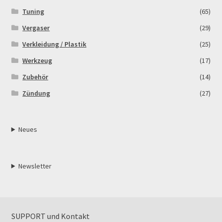
Tuning
(65)
Vergaser
(29)
Verkleidung / Plastik
(25)
Werkzeug
(17)
Zubehör
(14)
Zündung
(27)
Neues
Newsletter
SUPPORT und Kontakt