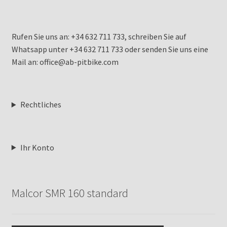
Rufen Sie uns an: +34 632 711 733, schreiben Sie auf
Whatsapp unter +34 632 711 733 oder senden Sie uns eine
Mail an: office@ab-pitbike.com
Rechtliches
Ihr Konto
Malcor SMR 160 standard