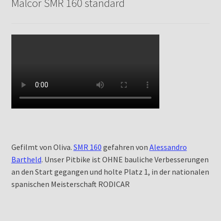
Malcor SMR 160 standard
Gefilmt von Oliva.
SMR 160
gefahren von
Alessandro
Bartheld
. Unser Pitbike ist OHNE bauliche Verbesserungen
an den Start gegangen und holte Platz 1, in der nationalen
spanischen Meisterschaft RODICAR