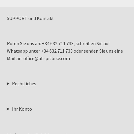
SUPPORT und Kontakt
Rufen Sie uns an: +34 632 711 733, schreiben Sie auf
Whatsapp unter +34 632 711 733 oder senden Sie uns eine
Mail an: office@ab-pitbike.com
Rechtliches
Ihr Konto