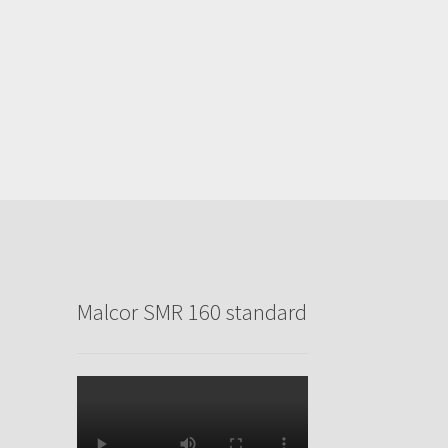
Malcor SMR 160 standard