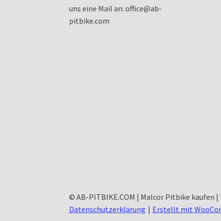
uns eine Mail an: office@ab-
pitbike.com
© AB-PITBIKE.COM | Malcor Pitbike kaufen | 
Datenschutzerklärung
Erstellt mit WooC