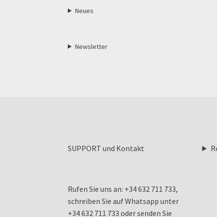
Neues
Newsletter
SUPPORT und Kontakt
R
Rufen Sie uns an: +34 632 711 733,
schreiben Sie auf Whatsapp unter
+34 632 711 733 oder senden Sie