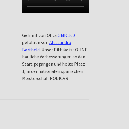
Gefilmt von Oliva.
SMR 160
gefahren von
Alessandro
Bartheld
. Unser Pitbike ist OHNE
bauliche Verbesserungen an den
Start gegangen und holte Platz
1, in der nationalen spanischen
Meisterschaft RODICAR