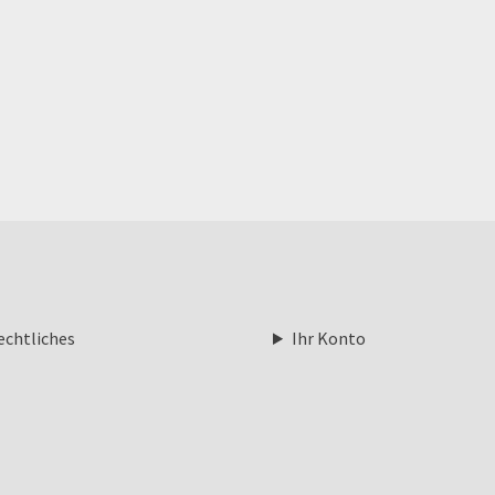
echtliches
Ihr Konto