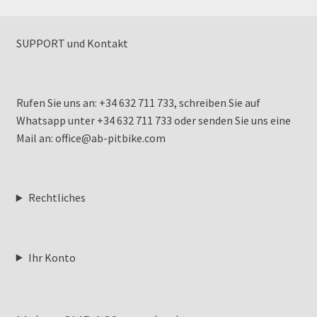
SUPPORT und Kontakt
Rufen Sie uns an: +34 632 711 733, schreiben Sie auf
Whatsapp unter +34 632 711 733 oder senden Sie uns eine
Mail an: office@ab-pitbike.com
Rechtliches
Ihr Konto