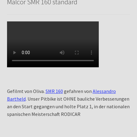
Malcor SMR 160 standard
Gefilmt von Oliva.
SMR 160
gefahren von
Alessandro
Bartheld
. Unser Pitbike ist OHNE bauliche Verbesserungen
an den Start gegangen und holte Platz 1, in der nationalen
spanischen Meisterschaft RODICAR