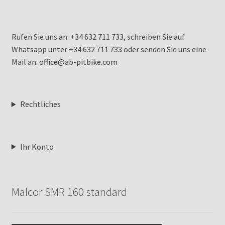
Rufen Sie uns an: +34 632 711 733, schreiben Sie auf
Whatsapp unter +34 632 711 733 oder senden Sie uns eine
Mail an: office@ab-pitbike.com
Rechtliches
Ihr Konto
Malcor SMR 160 standard