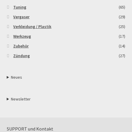
Tuning
(65)
Vergaser
(29)
Verkleidung / Plastik
(25)
Werkzeug
(17)
Zubehör
(14)
Zündung
(27)
Neues
Newsletter
SUPPORT und Kontakt