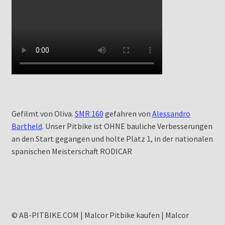
Gefilmt von Oliva.
SMR 160
gefahren von
Alessandro
Bartheld
. Unser Pitbike ist OHNE bauliche Verbesserungen
an den Start gegangen und holte Platz 1, in der nationalen
spanischen Meisterschaft RODICAR
© AB-PITBIKE.COM | Malcor Pitbike kaufen | Malcor