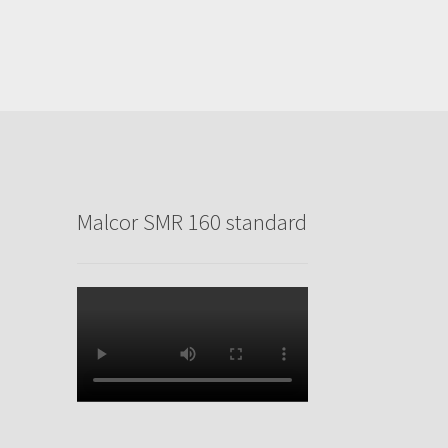
Malcor SMR 160 standard