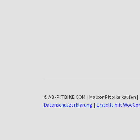
© AB-PITBIKE.COM | Malcor Pitbike kaufen | 
Datenschutzerklärung
Erstellt mit WooC