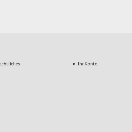
echtliches
Ihr Konto