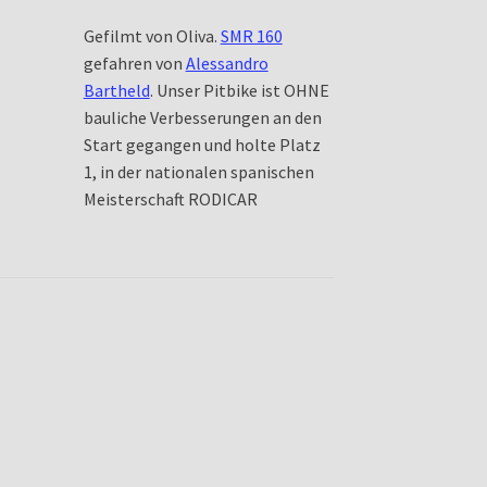
Gefilmt von Oliva.
SMR 160
gefahren von
Alessandro
Bartheld
. Unser Pitbike ist OHNE
bauliche Verbesserungen an den
Start gegangen und holte Platz
1, in der nationalen spanischen
Meisterschaft RODICAR