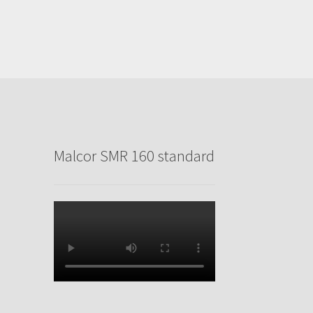
Malcor SMR 160 standard