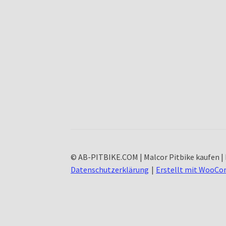
© AB-PITBIKE.COM | Malcor Pitbike kaufen | 
Datenschutzerklärung
Erstellt mit WooC