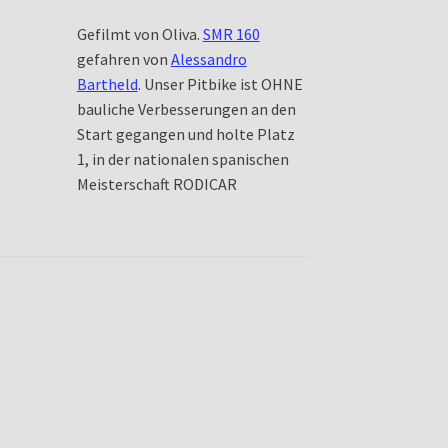
Gefilmt von Oliva.
SMR 160
gefahren von
Alessandro
Bartheld
. Unser Pitbike ist OHNE
bauliche Verbesserungen an den
Start gegangen und holte Platz
1, in der nationalen spanischen
Meisterschaft RODICAR