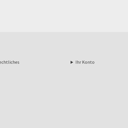
echtliches
Ihr Konto