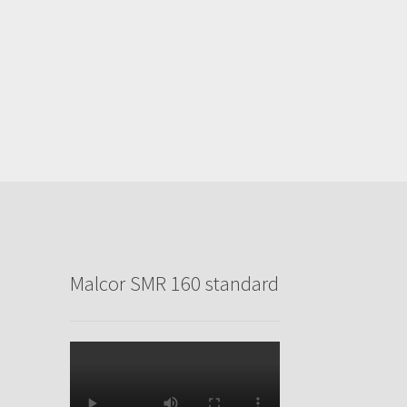
Malcor SMR 160 standard