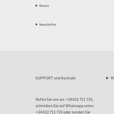
Neues
Newsletter
SUPPORT und Kontakt
R
Rufen Sie uns an: +34 632 711 733,
schreiben Sie auf Whatsapp unter
+34 632 711 733 oder senden Sie