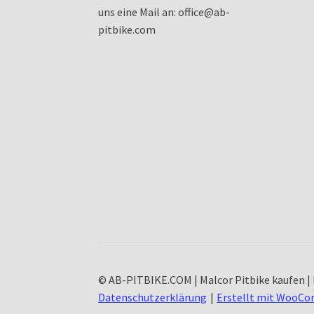
uns eine Mail an: office@ab-
pitbike.com
© AB-PITBIKE.COM | Malcor Pitbike kaufen | 
Datenschutzerklärung
Erstellt mit WooC