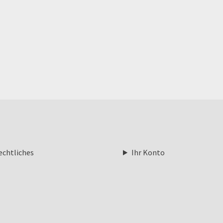
echtliches
Ihr Konto