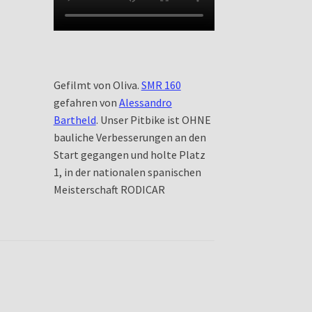
Gefilmt von Oliva.
SMR 160
gefahren von
Alessandro
Bartheld
. Unser Pitbike ist OHNE
bauliche Verbesserungen an den
Start gegangen und holte Platz
1, in der nationalen spanischen
Meisterschaft RODICAR