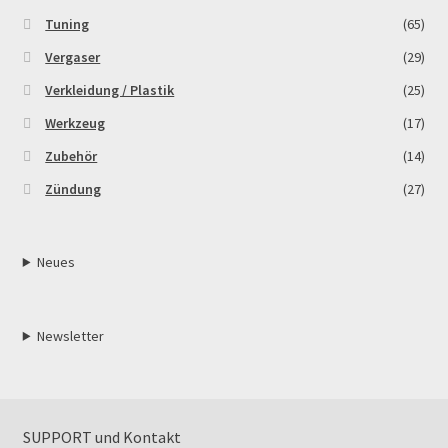
Tuning
(65)
Vergaser
(29)
Verkleidung / Plastik
(25)
Werkzeug
(17)
Zubehör
(14)
Zündung
(27)
Neues
Newsletter
SUPPORT und Kontakt