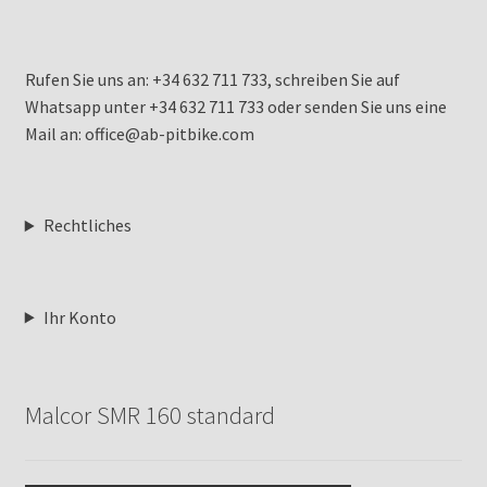
Rufen Sie uns an: +34 632 711 733, schreiben Sie auf
Whatsapp unter +34 632 711 733 oder senden Sie uns eine
Mail an: office@ab-pitbike.com
Rechtliches
Ihr Konto
Malcor SMR 160 standard