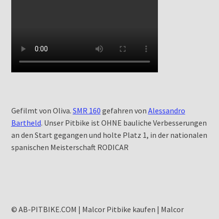
Gefilmt von Oliva.
SMR 160
gefahren von
Alessandro
Bartheld
. Unser Pitbike ist OHNE bauliche Verbesserungen
an den Start gegangen und holte Platz 1, in der nationalen
spanischen Meisterschaft RODICAR
© AB-PITBIKE.COM | Malcor Pitbike kaufen | Malcor