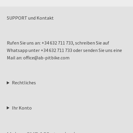
SUPPORT und Kontakt
Rufen Sie uns an: +34 632 711 733, schreiben Sie auf
Whatsapp unter +34 632 711 733 oder senden Sie uns eine
Mail an: office@ab-pitbike.com
Rechtliches
Ihr Konto