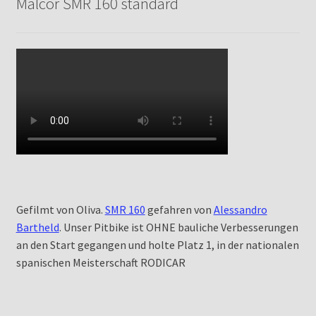
Malcor SMR 160 standard
Gefilmt von Oliva.
SMR 160
gefahren von
Alessandro
Bartheld
. Unser Pitbike ist OHNE bauliche Verbesserungen
an den Start gegangen und holte Platz 1, in der nationalen
spanischen Meisterschaft RODICAR