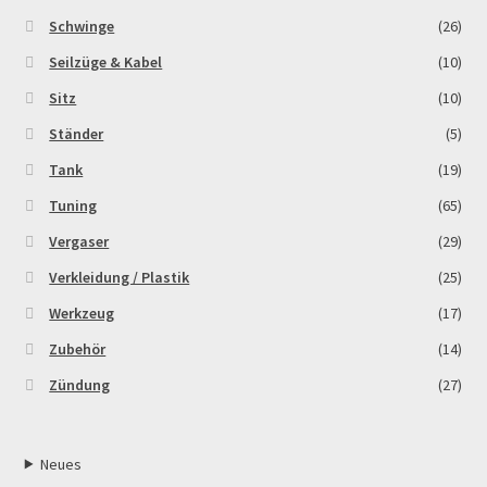
Schwinge
(26)
Seilzüge & Kabel
(10)
Sitz
(10)
Ständer
(5)
Tank
(19)
Tuning
(65)
Vergaser
(29)
Verkleidung / Plastik
(25)
Werkzeug
(17)
Zubehör
(14)
Zündung
(27)
Neues