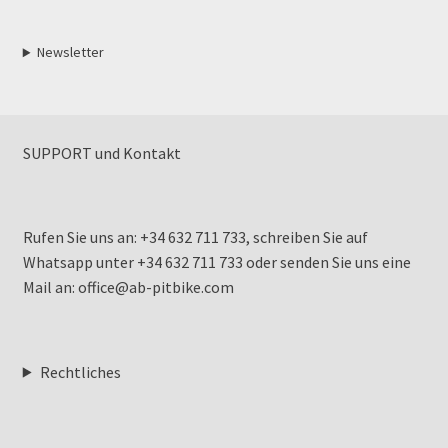
Newsletter
SUPPORT und Kontakt
Rufen Sie uns an: +34 632 711 733, schreiben Sie auf
Whatsapp unter +34 632 711 733 oder senden Sie uns eine
Mail an: office@ab-pitbike.com
Rechtliches