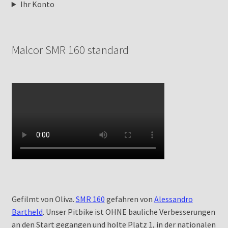
Ihr Konto
Malcor SMR 160 standard
Gefilmt von Oliva.
SMR 160
gefahren von
Alessandro
Bartheld
. Unser Pitbike ist OHNE bauliche Verbesserungen
an den Start gegangen und holte Platz 1, in der nationalen