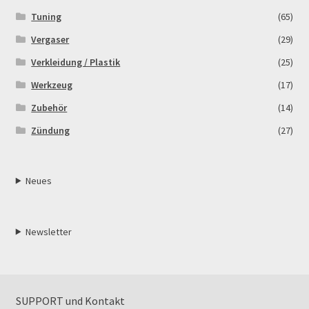
Tuning
(65)
Vergaser
(29)
Verkleidung / Plastik
(25)
Werkzeug
(17)
Zubehör
(14)
Zündung
(27)
Neues
Newsletter
SUPPORT und Kontakt