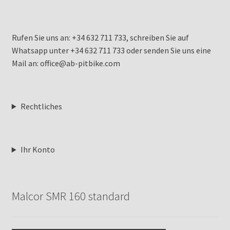
Rufen Sie uns an: +34 632 711 733, schreiben Sie auf
Whatsapp unter +34 632 711 733 oder senden Sie uns eine
Mail an: office@ab-pitbike.com
Rechtliches
Ihr Konto
Malcor SMR 160 standard