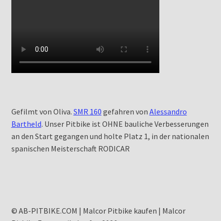
Gefilmt von Oliva.
SMR 160
gefahren von
Alessandro
Bartheld
. Unser Pitbike ist OHNE bauliche Verbesserungen
an den Start gegangen und holte Platz 1, in der nationalen
spanischen Meisterschaft RODICAR
© AB-PITBIKE.COM | Malcor Pitbike kaufen | Malcor