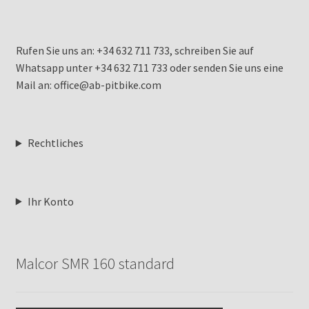
Rufen Sie uns an: +34 632 711 733, schreiben Sie auf
Whatsapp unter +34 632 711 733 oder senden Sie uns eine
Mail an: office@ab-pitbike.com
Rechtliches
Ihr Konto
Malcor SMR 160 standard