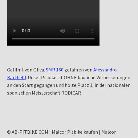
Gefilmt von Oliva.
SMR 160
gefahren von
Alessandro
Bartheld
. Unser Pitbike ist OHNE bauliche Verbesserungen
an den Start gegangen und holte Platz 1, in der nationalen
spanischen Meisterschaft RODICAR
© AB-PITBIKE.COM | Malcor Pitbike kaufen | Malcor