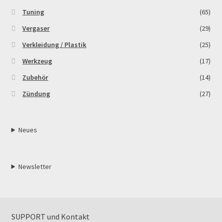
Tuning
(65)
Vergaser
(29)
Verkleidung / Plastik
(25)
Werkzeug
(17)
Zubehör
(14)
Zündung
(27)
Neues
Newsletter
SUPPORT und Kontakt