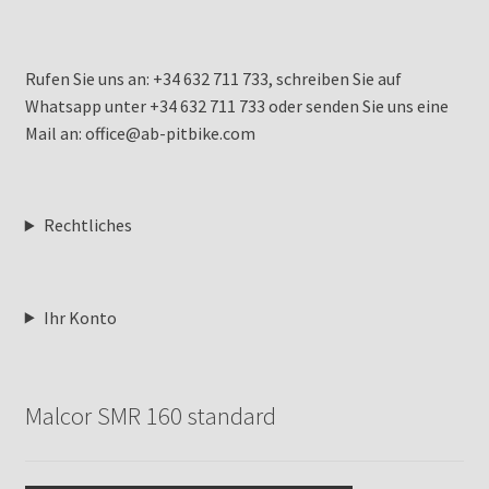
Rufen Sie uns an: +34 632 711 733, schreiben Sie auf
Whatsapp unter +34 632 711 733 oder senden Sie uns eine
Mail an: office@ab-pitbike.com
Rechtliches
Ihr Konto
Malcor SMR 160 standard