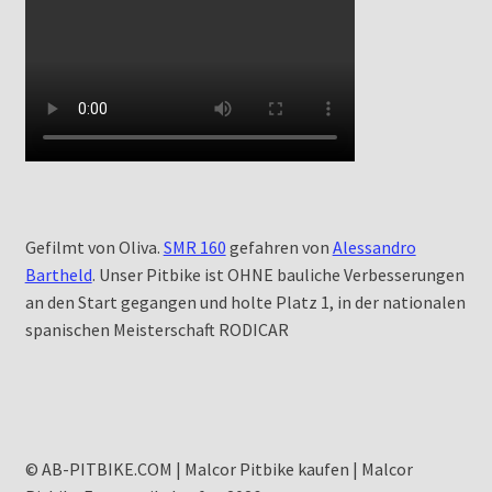
Gefilmt von Oliva.
SMR 160
gefahren von
Alessandro
Bartheld
. Unser Pitbike ist OHNE bauliche Verbesserungen
an den Start gegangen und holte Platz 1, in der nationalen
spanischen Meisterschaft RODICAR
© AB-PITBIKE.COM | Malcor Pitbike kaufen | Malcor