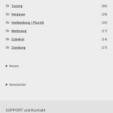
Tuning
(65)
Vergaser
(29)
Verkleidung / Plastik
(25)
Werkzeug
(17)
Zubehör
(14)
Zündung
(27)
Neues
Newsletter
SUPPORT und Kontakt