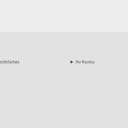
echtliches
Ihr Konto