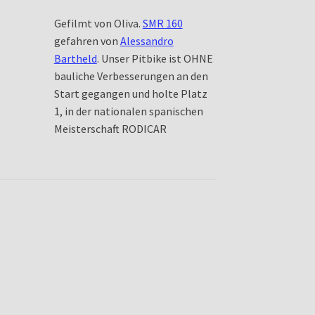
Gefilmt von Oliva.
SMR 160
gefahren von
Alessandro
Bartheld
. Unser Pitbike ist OHNE
bauliche Verbesserungen an den
Start gegangen und holte Platz
1, in der nationalen spanischen
Meisterschaft RODICAR