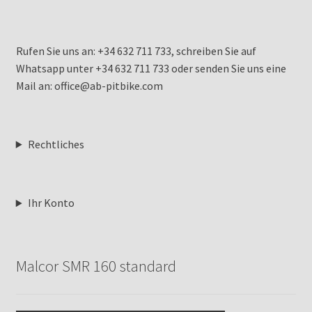
Rufen Sie uns an: +34 632 711 733, schreiben Sie auf
Whatsapp unter +34 632 711 733 oder senden Sie uns eine
Mail an: office@ab-pitbike.com
Rechtliches
Ihr Konto
Malcor SMR 160 standard