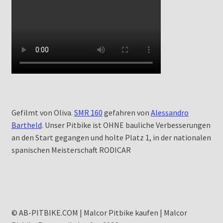
Gefilmt von Oliva.
SMR 160
gefahren von
Alessandro
Bartheld
. Unser Pitbike ist OHNE bauliche Verbesserungen
an den Start gegangen und holte Platz 1, in der nationalen
spanischen Meisterschaft RODICAR
© AB-PITBIKE.COM | Malcor Pitbike kaufen | Malcor