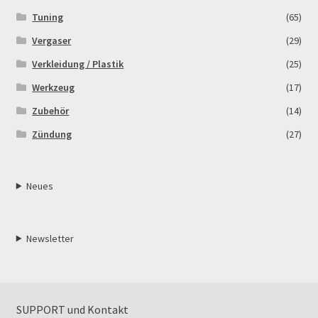
Tuning
(65)
Vergaser
(29)
Verkleidung / Plastik
(25)
Werkzeug
(17)
Zubehör
(14)
Zündung
(27)
Neues
Newsletter
SUPPORT und Kontakt