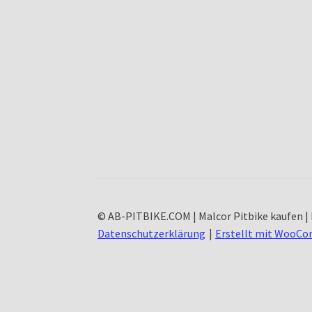
© AB-PITBIKE.COM | Malcor Pitbike kaufen | 
Datenschutzerklärung
Erstellt mit WooC