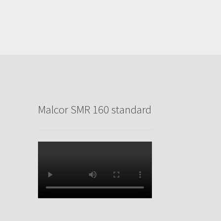
Malcor SMR 160 standard