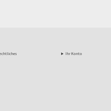
echtliches
Ihr Konto