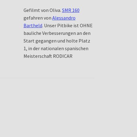
Gefilmt von Oliva.
SMR 160
gefahren von
Alessandro
Bartheld
. Unser Pitbike ist OHNE
bauliche Verbesserungen an den
Start gegangen und holte Platz
1, in der nationalen spanischen
Meisterschaft RODICAR