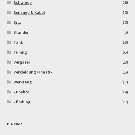
Schwinge
(26)
Seilzüge & Kabel
(10)
Sitz
(10)
Ständer
(5)
Tank
(19)
Tuning
(65)
Vergaser
(29)
Verkleidung / Plastik
(25)
Werkzeug
(17)
Zubehör
(14)
Zündung
(27)
Neues