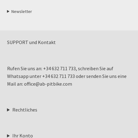
Newsletter
SUPPORT und Kontakt
Rufen Sie uns an: +34 632 711 733, schreiben Sie auf
Whatsapp unter +34 632 711 733 oder senden Sie uns eine
Mail an: office@ab-pitbike.com
Rechtliches
Ihr Konto