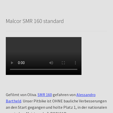
Malcor SMR 160 standard
Gefilmt von Oliva.
SMR 160
gefahren von
Alessandro
Bartheld
. Unser Pitbike ist OHNE bauliche Verbesserungen
an den Start gegangen und holte Platz 1, in der nationalen