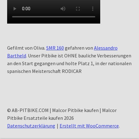
Gefilmt von Oliva.
SMR 160
gefahren von
Alessandro
Bartheld
. Unser Pitbike ist OHNE bauliche Verbesserungen
an den Start gegangen und holte Platz 1, in der nationalen
spanischen Meisterschaft RODICAR
© AB-PITBIKE.COM | Malcor Pitbike kaufen | Malcor
Pitbike Ersatzteile kaufen 2026
Datenschutzerklärung
Erstellt mit WooCommerce
.