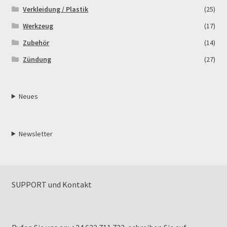
Verkleidung / Plastik
(25)
Werkzeug
(17)
Zubehör
(14)
Zündung
(27)
Neues
Newsletter
SUPPORT und Kontakt