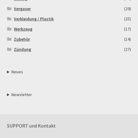
Vergaser
(29)
Verkleidung / Plastik
(25)
Werkzeug
(17)
Zubehör
(14)
Zündung
(27)
Neues
Newsletter
SUPPORT und Kontakt