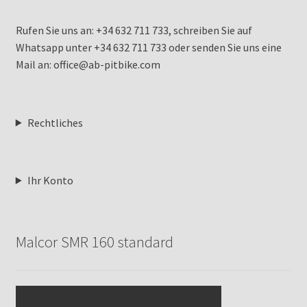
Rufen Sie uns an: +34 632 711 733, schreiben Sie auf
Whatsapp unter +34 632 711 733 oder senden Sie uns eine
Mail an: office@ab-pitbike.com
Rechtliches
Ihr Konto
Malcor SMR 160 standard