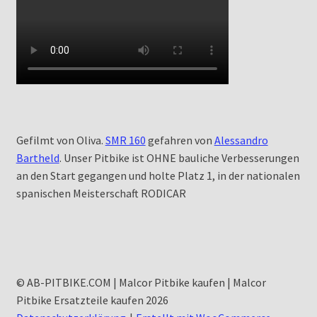
Gefilmt von Oliva.
SMR 160
gefahren von
Alessandro
Bartheld
. Unser Pitbike ist OHNE bauliche Verbesserungen
an den Start gegangen und holte Platz 1, in der nationalen
spanischen Meisterschaft RODICAR
© AB-PITBIKE.COM | Malcor Pitbike kaufen | Malcor
Pitbike Ersatzteile kaufen 2026