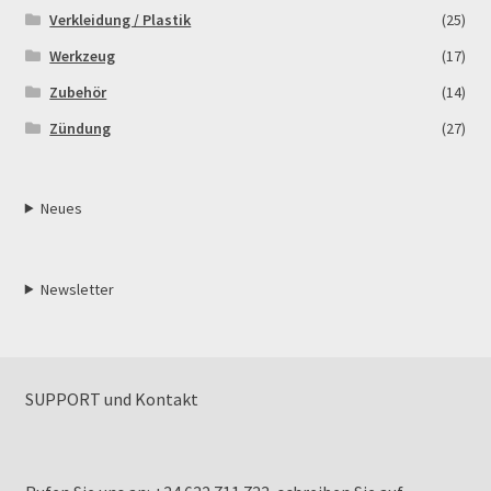
Verkleidung / Plastik
(25)
Werkzeug
(17)
Zubehör
(14)
Zündung
(27)
Neues
Newsletter
SUPPORT und Kontakt