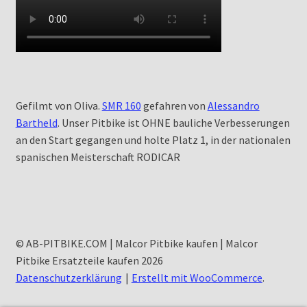
Gefilmt von Oliva.
SMR 160
gefahren von
Alessandro
Bartheld
. Unser Pitbike ist OHNE bauliche Verbesserungen
an den Start gegangen und holte Platz 1, in der nationalen
spanischen Meisterschaft RODICAR
© AB-PITBIKE.COM | Malcor Pitbike kaufen | Malcor
Pitbike Ersatzteile kaufen 2026
Datenschutzerklärung
Erstellt mit WooCommerce
.