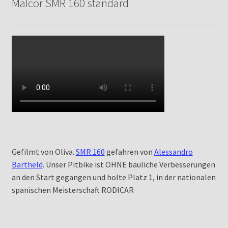
Malcor SMR 160 standard
Gefilmt von Oliva.
SMR 160
gefahren von
Alessandro
Bartheld
. Unser Pitbike ist OHNE bauliche Verbesserungen
an den Start gegangen und holte Platz 1, in der nationalen
spanischen Meisterschaft RODICAR