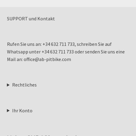
SUPPORT und Kontakt
Rufen Sie uns an: +34 632 711 733, schreiben Sie auf
Whatsapp unter +34 632 711 733 oder senden Sie uns eine
Mail an: office@ab-pitbike.com
Rechtliches
Ihr Konto