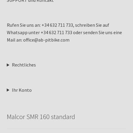
Rufen Sie uns an: +34 632 711 733, schreiben Sie auf
Whatsapp unter +34 632 711 733 oder senden Sie uns eine
Mail an: office@ab-pitbike.com
Rechtliches
Ihr Konto
Malcor SMR 160 standard