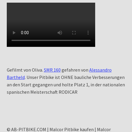
Gefilmt von Oliva.
SMR 160
gefahren von
Alessandro
Bartheld
. Unser Pitbike ist OHNE bauliche Verbesserungen
an den Start gegangen und holte Platz 1, in der nationalen
spanischen Meisterschaft RODICAR
© AB-PITBIKE.COM | Malcor Pitbike kaufen | Malcor