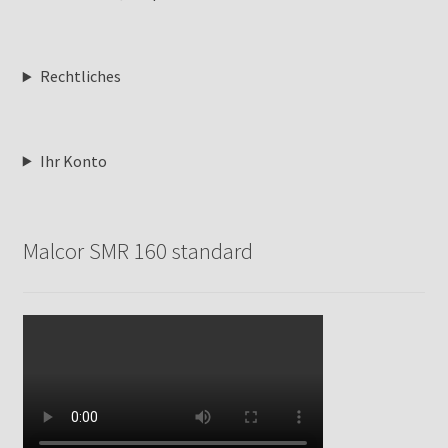
Rechtliches
Ihr Konto
Malcor SMR 160 standard