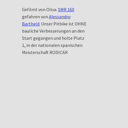
Gefilmt von Oliva.
SMR 160
gefahren von
Alessandro
Bartheld
. Unser Pitbike ist OHNE
bauliche Verbesserungen an den
Start gegangen und holte Platz
1, in der nationalen spanischen
Meisterschaft RODICAR