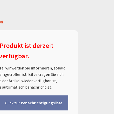
ig
Produkt ist derzeit
 verfügbar.
ge, wir werden Sie informieren, sobald
eingetroffen ist. Bitte tragen Sie sich
d der Artikel wieder verfügbar ist,
e automatisch benachrichtigt.