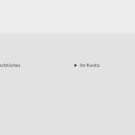
echtliches
Ihr Konto