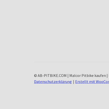
© AB-PITBIKE.COM | Malcor Pitbike kaufen | 
Datenschutzerklärung
Erstellt mit WooC