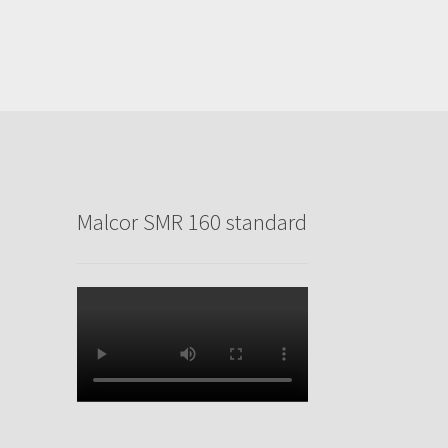
Malcor SMR 160 standard