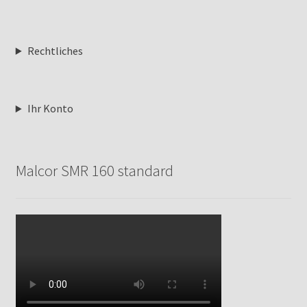
Rechtliches
Ihr Konto
Malcor SMR 160 standard