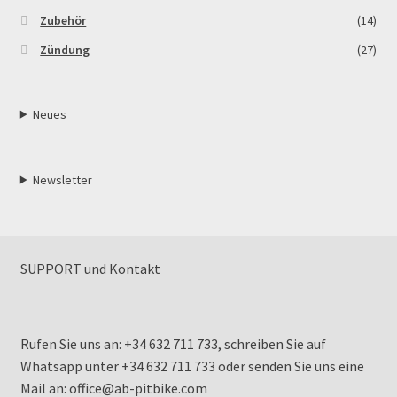
Zubehör
(14)
Zündung
(27)
Neues
Newsletter
SUPPORT und Kontakt
Rufen Sie uns an: +34 632 711 733, schreiben Sie auf
Whatsapp unter +34 632 711 733 oder senden Sie uns eine
Mail an: office@ab-pitbike.com