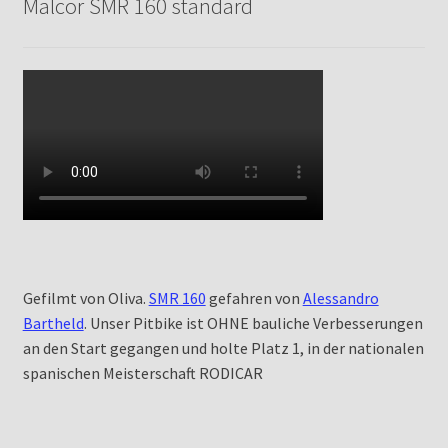
Malcor SMR 160 standard
Gefilmt von Oliva.
SMR 160
gefahren von
Alessandro
Bartheld
. Unser Pitbike ist OHNE bauliche Verbesserungen
an den Start gegangen und holte Platz 1, in der nationalen
spanischen Meisterschaft RODICAR