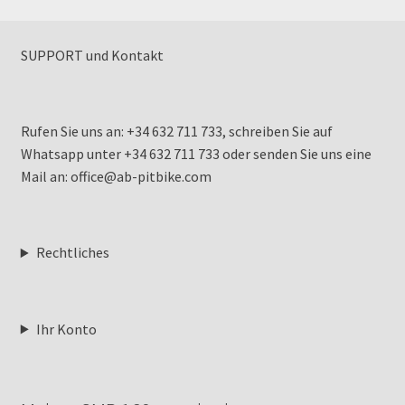
SUPPORT und Kontakt
Rufen Sie uns an: +34 632 711 733, schreiben Sie auf
Whatsapp unter +34 632 711 733 oder senden Sie uns eine
Mail an: office@ab-pitbike.com
Rechtliches
Ihr Konto