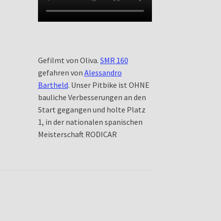
Gefilmt von Oliva.
SMR 160
gefahren von
Alessandro
Bartheld
. Unser Pitbike ist OHNE
bauliche Verbesserungen an den
Start gegangen und holte Platz
1, in der nationalen spanischen
Meisterschaft RODICAR