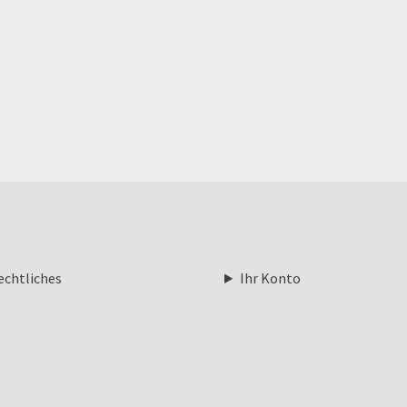
echtliches
Ihr Konto