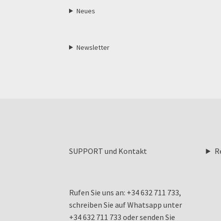
Neues
Newsletter
SUPPORT und Kontakt
R
Rufen Sie uns an: +34 632 711 733,
schreiben Sie auf Whatsapp unter
+34 632 711 733 oder senden Sie