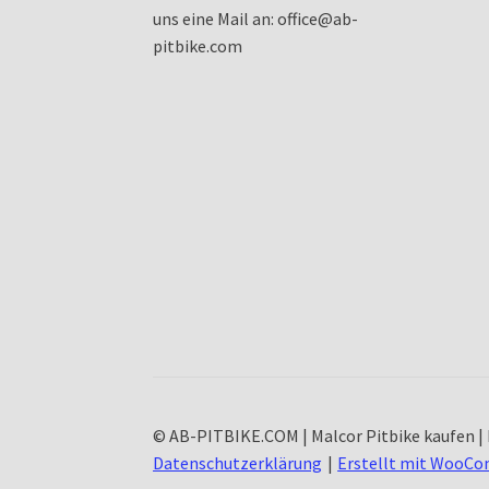
uns eine Mail an: office@ab-
pitbike.com
© AB-PITBIKE.COM | Malcor Pitbike kaufen | 
Datenschutzerklärung
Erstellt mit WooC