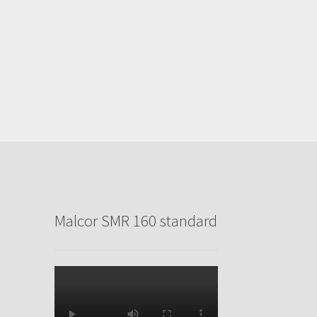
Malcor SMR 160 standard