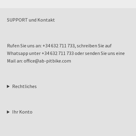
SUPPORT und Kontakt
Rufen Sie uns an: +34 632 711 733, schreiben Sie auf
Whatsapp unter +34 632 711 733 oder senden Sie uns eine
Mail an: office@ab-pitbike.com
Rechtliches
Ihr Konto