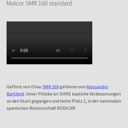
Malcor SMR 160 standard
Gefilmt von Oliva.
SMR 160
gefahren von
Alessandro
Bartheld
. Unser Pitbike ist OHNE bauliche Verbesserungen
an den Start gegangen und holte Platz 1, in der nationalen
spanischen Meisterschaft RODICAR