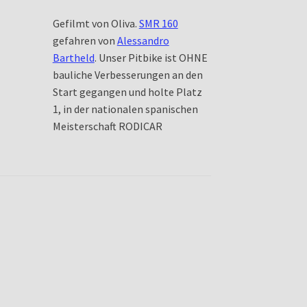
Gefilmt von Oliva.
SMR 160
gefahren von
Alessandro
Bartheld
. Unser Pitbike ist OHNE
bauliche Verbesserungen an den
Start gegangen und holte Platz
1, in der nationalen spanischen
Meisterschaft RODICAR