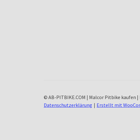
© AB-PITBIKE.COM | Malcor Pitbike kaufen | 
Datenschutzerklärung
Erstellt mit WooC