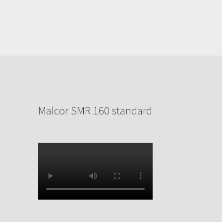
Malcor SMR 160 standard