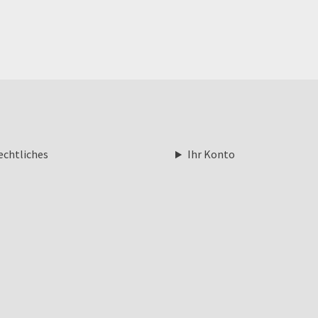
echtliches
Ihr Konto