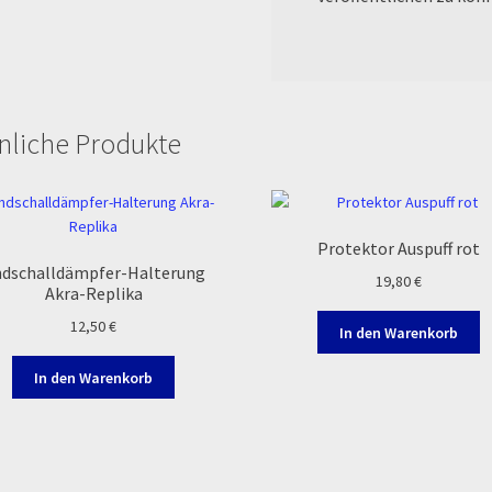
nliche Produkte
Protektor Auspuff rot
dschalldämpfer-Halterung
19,80
€
Akra-Replika
12,50
€
In den Warenkorb
In den Warenkorb