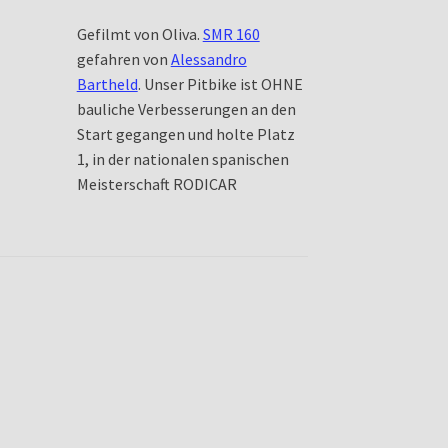
Gefilmt von Oliva.
SMR 160
gefahren von
Alessandro
Bartheld
. Unser Pitbike ist OHNE
bauliche Verbesserungen an den
Start gegangen und holte Platz
1, in der nationalen spanischen
Meisterschaft RODICAR