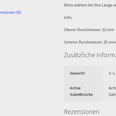
Bitte wählen Sie Ihre Länge a
nsionen (0)
Info:
Oberer Durchmesser: 22 mm
Unterer Durchmesser: 25 mm
Zusätzliche Infor
Gewicht
n. v.
Achse
Ach
Gabelbrücke
Gab
Rezensionen