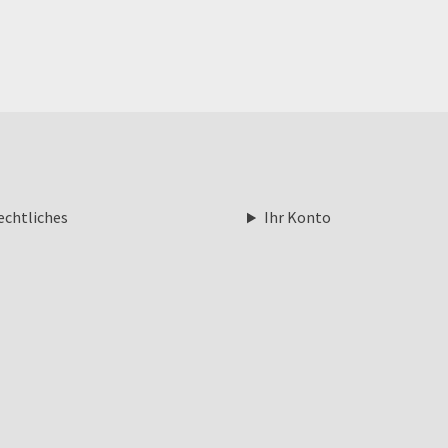
echtliches
Ihr Konto