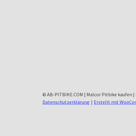
© AB-PITBIKE.COM | Malcor Pitbike kaufen | 
Datenschutzerklärung
Erstellt mit WooC