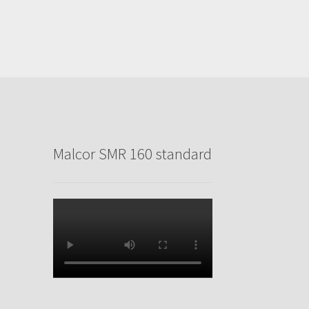
Malcor SMR 160 standard