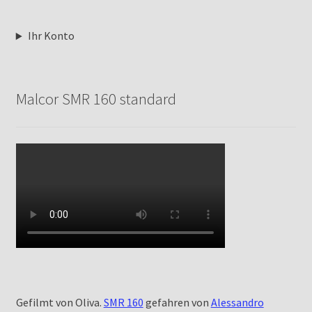
Ihr Konto
Malcor SMR 160 standard
Gefilmt von Oliva.
SMR 160
gefahren von
Alessandro