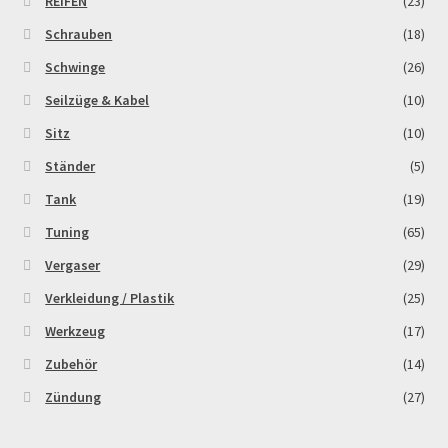
REIFEN
(23)
Schrauben
(18)
Schwinge
(26)
Seilzüge & Kabel
(10)
Sitz
(10)
Ständer
(5)
Tank
(19)
Tuning
(65)
Vergaser
(29)
Verkleidung / Plastik
(25)
Werkzeug
(17)
Zubehör
(14)
Zündung
(27)