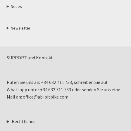
Neues
Newsletter
SUPPORT und Kontakt
Rufen Sie uns an: +34 632 711 733, schreiben Sie auf
Whatsapp unter +34 632 711 733 oder senden Sie uns eine
Mail an: office@ab-pitbike.com
Rechtliches