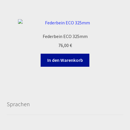
Zahlungsarten
Federbein ECO 325mm
76,00
€
In den Warenkorb
Sprachen