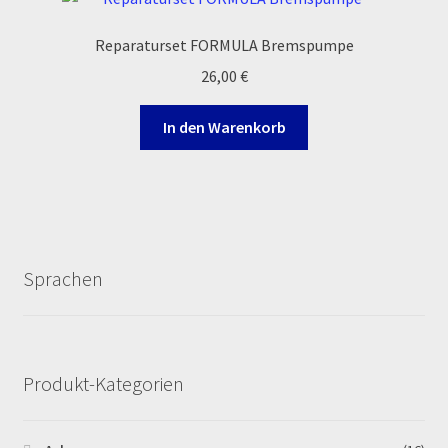
Reparaturset FORMULA Bremspumpe
Zahlungsarten
26,00
€
In den Warenkorb
Sprachen
Produkt-Kategorien