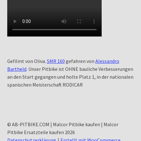
Gefilmt von Oliva.
SMR 160
gefahren von
Alessandro
Bartheld
. Unser Pitbike ist OHNE bauliche Verbesserungen
an den Start gegangen und holte Platz 1, in der nationalen
spanischen Meisterschaft RODICAR
© AB-PITBIKE.COM | Malcor Pitbike kaufen | Malcor
Pitbike Ersatzteile kaufen 2026
Datenschutzerklärung
Erstellt mit WooCommerce
.