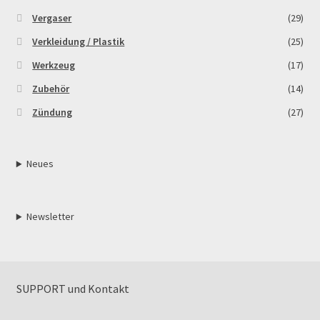
Vergaser
(29)
Verkleidung / Plastik
(25)
Werkzeug
(17)
Zubehör
(14)
Zündung
(27)
Neues
Newsletter
SUPPORT und Kontakt