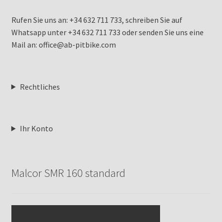
Rufen Sie uns an: +34 632 711 733, schreiben Sie auf
Whatsapp unter +34 632 711 733 oder senden Sie uns eine
Mail an: office@ab-pitbike.com
Rechtliches
Ihr Konto
Malcor SMR 160 standard