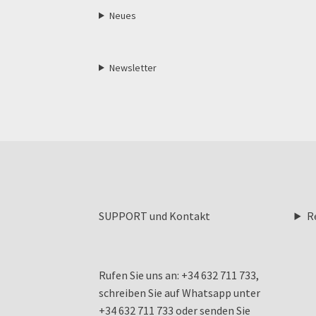
Neues
Newsletter
SUPPORT und Kontakt
R
Rufen Sie uns an: +34 632 711 733,
schreiben Sie auf Whatsapp unter
+34 632 711 733 oder senden Sie