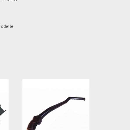
Modelle