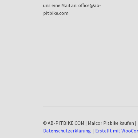
uns eine Mail an: office@ab-
pitbike.com
© AB-PITBIKE.COM | Malcor Pitbike kaufen | 
Datenschutzerklärung
Erstellt mit WooC