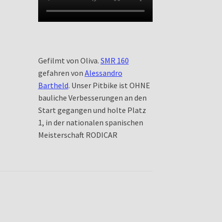
Gefilmt von Oliva.
SMR 160
gefahren von
Alessandro
Bartheld
. Unser Pitbike ist OHNE
bauliche Verbesserungen an den
Start gegangen und holte Platz
1, in der nationalen spanischen
Meisterschaft RODICAR