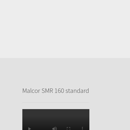
Malcor SMR 160 standard