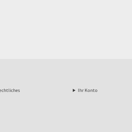
echtliches
Ihr Konto