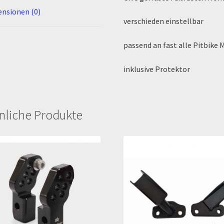
nsionen (0)
verschieden einstellbar
passend an fast alle Pitbike 
inklusive Protektor
nliche Produkte