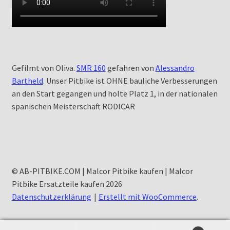
Gefilmt von Oliva.
SMR 160
gefahren von
Alessandro
Bartheld
. Unser Pitbike ist OHNE bauliche Verbesserungen
an den Start gegangen und holte Platz 1, in der nationalen
spanischen Meisterschaft RODICAR
© AB-PITBIKE.COM | Malcor Pitbike kaufen | Malcor
Pitbike Ersatzteile kaufen 2026
Datenschutzerklärung
Erstellt mit WooCommerce
.