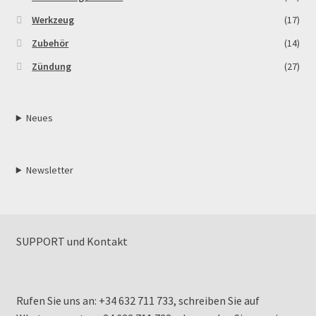
Werkzeug
(17)
Zubehör
(14)
Zündung
(27)
Neues
Newsletter
SUPPORT und Kontakt
Rufen Sie uns an: +34 632 711 733, schreiben Sie auf