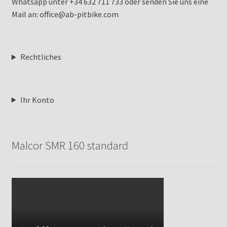
Whatsapp unter +34 632 711 733 oder senden Sie uns eine
Mail an: office@ab-pitbike.com
Rechtliches
Ihr Konto
Malcor SMR 160 standard