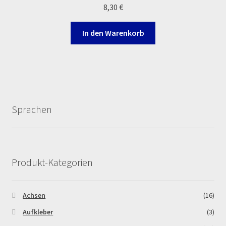
8,30
€
In den Warenkorb
Sprachen
Produkt-Kategorien
Achsen
(16)
Aufkleber
(3)