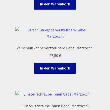
In den Warenkorb
Zahlungsarten
Verschlußkappe verstellbare Gabel Marzocchi
27,50
€
In den Warenkorb
Einstellschraube innen Gabel Marzocchi