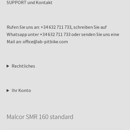
SUPPORT und Kontakt
Rufen Sie uns an: +34 632 711 733, schreiben Sie auf
Whatsapp unter +34 632 711 733 oder senden Sie uns eine
Mail an: office@ab-pitbike.com
Rechtliches
Ihr Konto
Malcor SMR 160 standard