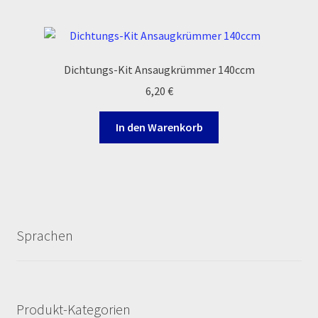
Dichtungs-Kit Ansaugkrümmer 140ccm
6,20
€
In den Warenkorb
Sprachen
Produkt-Kategorien