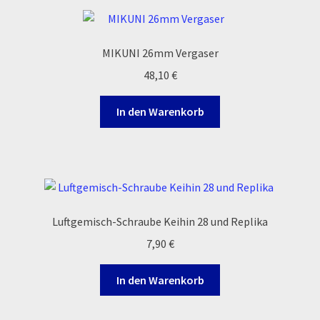
Zahlungsarten
MIKUNI 26mm Vergaser
48,10
€
In den Warenkorb
Luftgemisch-Schraube Keihin 28 und Replika
7,90
€
In den Warenkorb