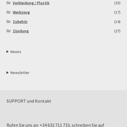
Verkleidung / Plastik
(25)
Werkzeug
(17)
Zubehör
(14)
Zündung
(27)
Neues
Newsletter
SUPPORT und Kontakt
Rufen Sie uns an: +34 632 711 733, schreiben Sie auf