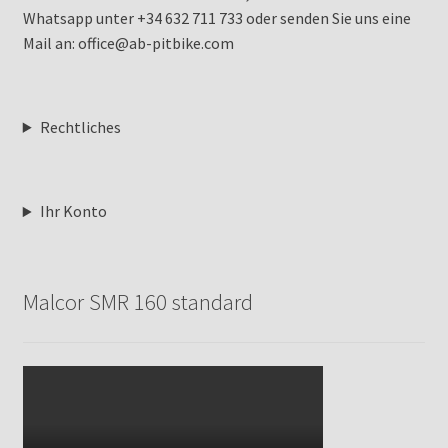
Whatsapp unter +34 632 711 733 oder senden Sie uns eine
Mail an: office@ab-pitbike.com
Rechtliches
Ihr Konto
Malcor SMR 160 standard