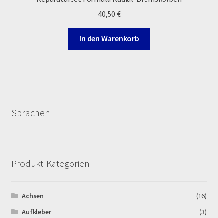
40,50
€
Zahlungsarten
In den Warenkorb
Sprachen
Produkt-Kategorien
Achsen
(16)
Aufkleber
(3)