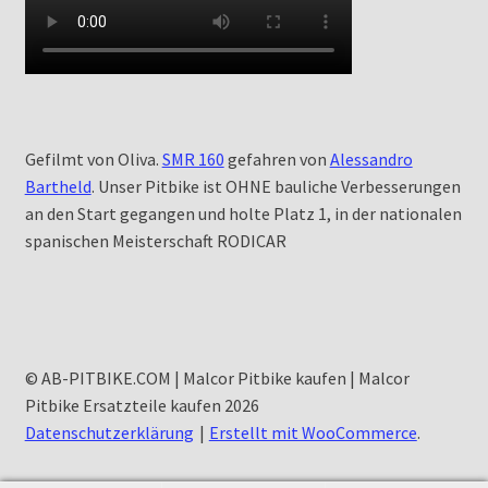
Gefilmt von Oliva.
SMR 160
gefahren von
Alessandro
Bartheld
. Unser Pitbike ist OHNE bauliche Verbesserungen
an den Start gegangen und holte Platz 1, in der nationalen
spanischen Meisterschaft RODICAR
© AB-PITBIKE.COM | Malcor Pitbike kaufen | Malcor
Pitbike Ersatzteile kaufen 2026
Datenschutzerklärung
Erstellt mit WooCommerce
.