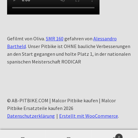
Gefilmt von Oliva.
SMR 160
gefahren von
Alessandro
Bartheld
. Unser Pitbike ist OHNE bauliche Verbesserungen
an den Start gegangen und holte Platz 1, in der nationalen
spanischen Meisterschaft RODICAR
© AB-PITBIKE.COM | Malcor Pitbike kaufen | Malcor
Pitbike Ersatzteile kaufen 2026
Datenschutzerklärung
Erstellt mit WooCommerce
.
0