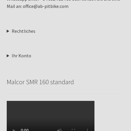
Mail an: office@ab-pitbike.com
Rechtliches
Ihr Konto
Malcor SMR 160 standard