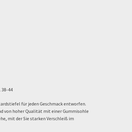
. 38-44
ardstiefel für jeden Geschmack entworfen.
sind von hoher Qualität mit einer Gummisohle
he, mit der Sie starken Verschleiß im