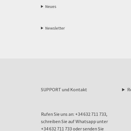
Neues
Newsletter
SUPPORT und Kontakt
R
Rufen Sie uns an: +34 632 711 733,
schreiben Sie auf Whatsapp unter
+34 632 711 733 oder senden Sie