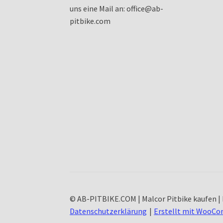
uns eine Mail an: office@ab-
pitbike.com
© AB-PITBIKE.COM | Malcor Pitbike kaufen | 
Datenschutzerklärung
Erstellt mit WooC