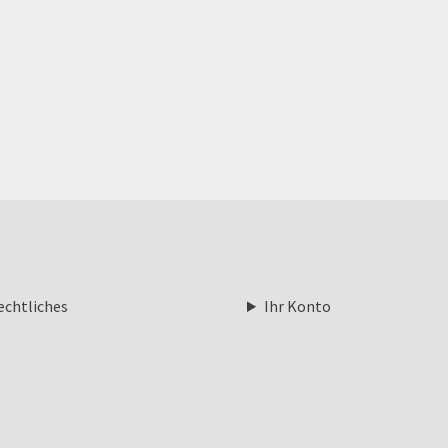
echtliches
Ihr Konto