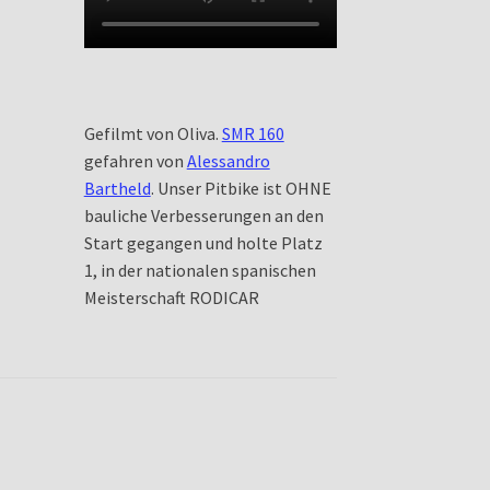
Gefilmt von Oliva.
SMR 160
gefahren von
Alessandro
Bartheld
. Unser Pitbike ist OHNE
bauliche Verbesserungen an den
Start gegangen und holte Platz
1, in der nationalen spanischen
Meisterschaft RODICAR