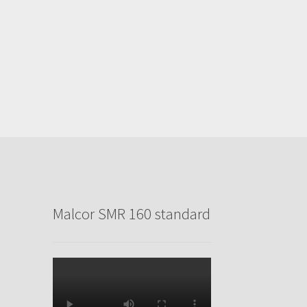
Malcor SMR 160 standard