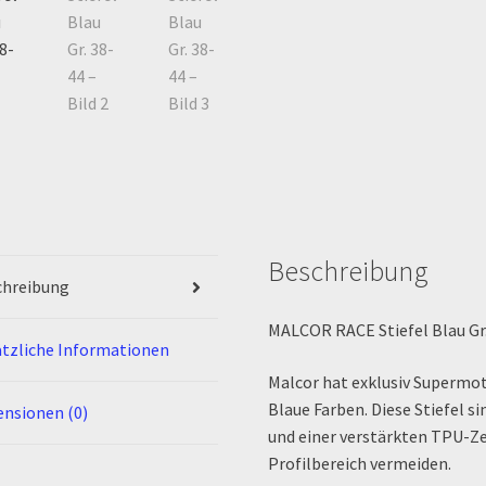
Beschreibung
chreibung
MALCOR RACE Stiefel Blau Gr
tzliche Informationen
Malcor hat exklusiv Supermot
Blaue Farben. Diese Stiefel 
nsionen (0)
und einer verstärkten TPU-Ze
Profilbereich vermeiden.