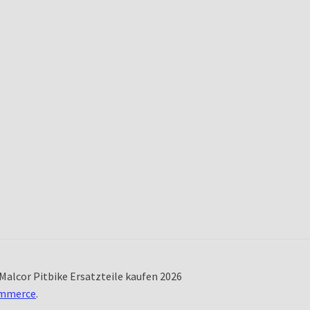
Malcor Pitbike Ersatzteile kaufen 2026
ommerce
.