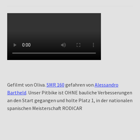
Gefilmt von Oliva.
SMR 160
gefahren von
Alessandro
Bartheld
. Unser Pitbike ist OHNE bauliche Verbesserungen
an den Start gegangen und holte Platz 1, in der nationalen
spanischen Meisterschaft RODICAR