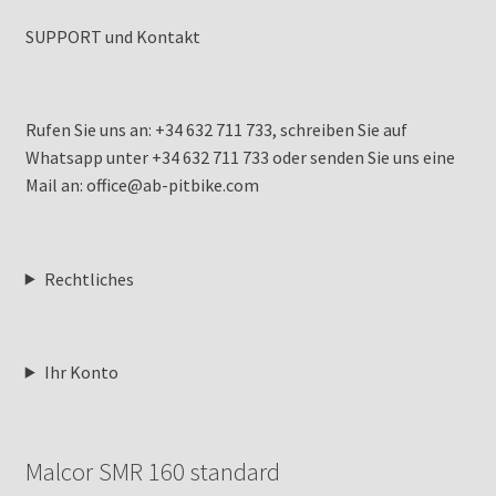
SUPPORT und Kontakt
Rufen Sie uns an: +34 632 711 733, schreiben Sie auf
Whatsapp unter +34 632 711 733 oder senden Sie uns eine
Mail an: office@ab-pitbike.com
Rechtliches
Ihr Konto
Malcor SMR 160 standard