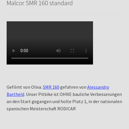
Malcor SMR 160 standard
Gefilmt von Oliva.
SMR 160
gefahren von
Alessandro
Bartheld
. Unser Pitbike ist OHNE bauliche Verbesserungen
an den Start gegangen und holte Platz 1, in der nationalen
spanischen Meisterschaft RODICAR