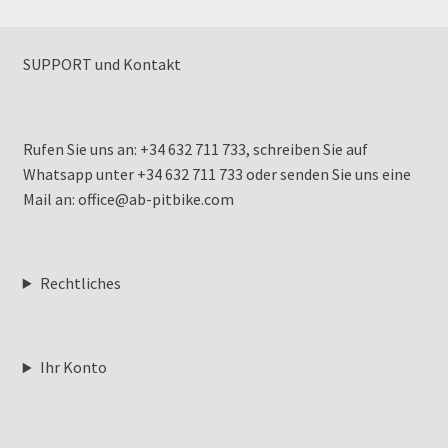
SUPPORT und Kontakt
Rufen Sie uns an: +34 632 711 733, schreiben Sie auf
Whatsapp unter +34 632 711 733 oder senden Sie uns eine
Mail an: office@ab-pitbike.com
Rechtliches
Ihr Konto